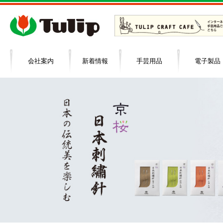
会社案内
新着情報
手芸用品
電子製品