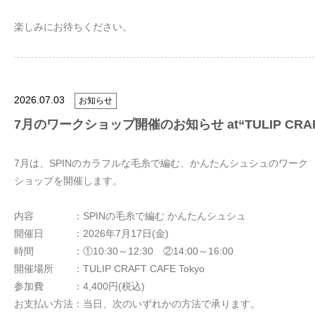
楽しみにお待ちください。
2026.07.03
お知らせ
7月のワークショップ開催のお知らせ at“TULIP CRAFT 
7月は、SPINのカラフルな毛糸で編む、かんたんシュシュのワーク
ショップを開催します。
内容 ：SPINの毛糸で編む かんたんシュシュ
開催日 ：2026年7月17日(金)
時間 ：①10:30～12:30 ②14:00～16:00
開催場所 ：TULIP CRAFT CAFE Tokyo
参加費 ：4,400円(税込)
お支払い方法：当日、次のいずれかの方法で承ります。