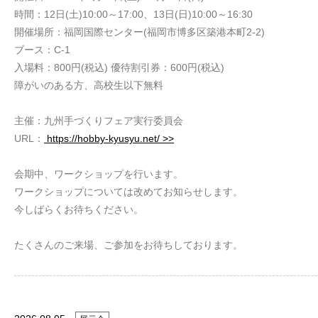
時間：12日(土)10:00～17:00、13日(日)10:00～16:30
開催場所：福岡国際センター(福岡市博多区築港本町2-2)
ブース：C-1
入場料：800円(税込) 優待割引券：600円(税込)
障がいのある方、高校生以下無料
主催：九州手づくりフェア実行委員会
URL：
https://hobby-kyusyu.net/ >>
会期中、ワークショップを行います。
ワークショップについては改めてお知らせします。
今しばらくお待ちください。
たくさんのご来場、ご参加をお待ちしております。