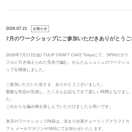
2026.07.21
お知らせ
7月のワークショップにご参加いただきありがとうご
2026年7月17日(金) TULIP CRAFT CAFE Tokyoにて、SPINのカラ
フルに引き揃えられた毛糸で編む、かんたんシュシュのワークショ
ップを開催しました。
ご参加いただいた皆さま、ありがとうございました。
素敵な作品が完成し、たくさんお話もできて楽しい時間となりまし
た。
これからも編み物を楽しんでいただけましたら幸いです。
来月のワークショップ内容は、決まり次第チューリップクラフトカ
フェ メールマガジンやSNSにてお知らせいたします。