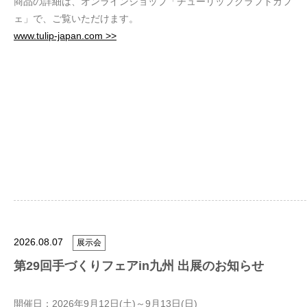
商品の詳細は、オンラインショップ「チューリップクラフトカフ
ェ」で、ご覧いただけます。
www.tulip-japan.com >>
2026.08.07
展示会
第29回手づくりフェアin九州 出展のお知らせ
開催日：2026年9月12日(土)～9月13日(日)