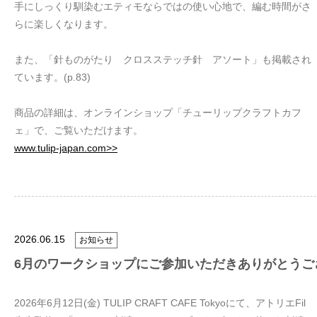
手にしっくり馴染むエティモならではの使い心地で、編む時間がさ
らに楽しくなります。
また、「針ものがたり クロスステッチ針 アソート」も掲載され
ています。(p.83)
商品の詳細は、オンラインショップ「チューリップクラフトカフ
ェ」で、ご覧いただけます。
www.tulip-japan.com>>
2026.06.15
お知らせ
6月のワークショップにご参加いただきありがとうご
2026年6月12日(金) TULIP CRAFT CAFE Tokyoにて、アトリエFil