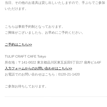
当日、その他のお道具は貸し出しいたしますので、手ぶらでご参加
いただけます。
こちらは事前予約制となっております。
ご興味がございましたら、お早めにご予約ください。
ご予約はこちら>>
TULIP CRAFT CAFE Tokyo
所在地：〒141-0022 東京都品川区東五反田5丁目27 扇寿ビル6F
入力フォームからのお問い合わせはこちら>>
お電話でのお問い合わせはこちら：0120-21-1420
ご参加お待ちしております。