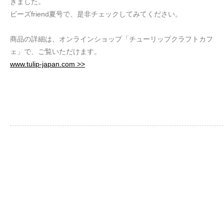
きました。
ビーズfriend夏号で、是非チェックしてみてください。
商品の詳細は、オンラインショップ「チューリップクラフトカフ
ェ」で、ご覧いただけます。
www.tulip-japan.com >>