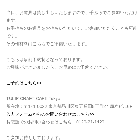
当日、お道具は貸し出しいたしますので、手ぶらでご参加いただけ
ます。
お手持ちのお道具をお持ちいただいて、ご参加いただくことも可能
です。
その他材料はこちらでご準備いたします。
こちらは事前予約制となっております。
ご興味がございましたら、お早めにご予約ください。
ご予約はこちら>>
TULIP CRAFT CAFE Tokyo
所在地：〒141-0022 東京都品川区東五反田5丁目27 扇寿ビル6F
入力フォームからのお問い合わせはこちら>>
お電話でのお問い合わせはこちら：0120-21-1420
ご参加お待ちしております。