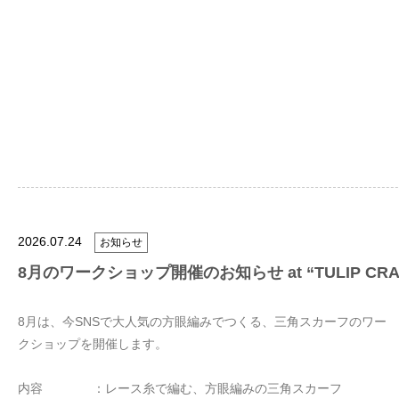
2026.07.24
お知らせ
8月のワークショップ開催のお知らせ at “TULIP CRAFT
8月は、今SNSで大人気の方眼編みでつくる、三角スカーフのワー
クショップを開催します。
内容 ：レース糸で編む、方眼編みの三角スカーフ