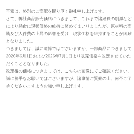
平素は、格別のご高配を賜り厚く御礼申し上げます。
さて、弊社商品販売価格につきまして、これまで諸経費の削減など
により懸命に現状価格の維持に努めてまいりましたが、原材料の高
騰及び人件費の上昇の影響を受け、現状価格を維持することが困難
となりました。
つきましては、誠に遺憾ではございますが、一部商品につきまして
2026年6月1日および2026年7月1日より販売価格を改定させていた
だくこととなりました。
改定後の価格につきましては、こちらの画像にてご確認ください。
誠に勝手なお願いではございますが、諸事情ご賢察の上、何卒ご了
承くださいますようお願い申し上げます。