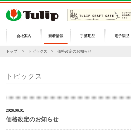
会社案内
新着情報
手芸用品
電子製品
トップ
> トピックス > 価格改定のお知らせ
トピックス
2026.06.01
価格改定のお知らせ